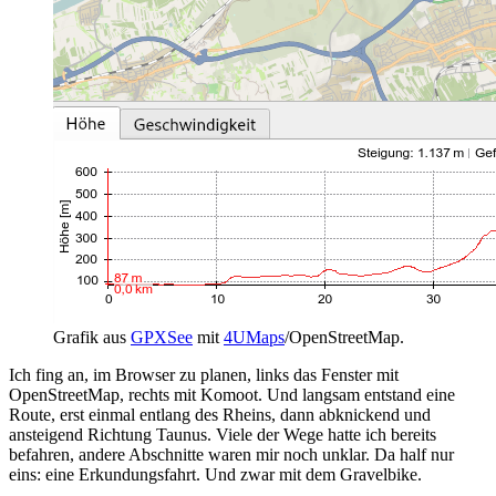
Grafik aus
GPXSee
mit
4UMaps
/OpenStreetMap.
Ich fing an, im Browser zu planen, links das Fenster mit
OpenStreetMap, rechts mit Komoot. Und langsam entstand eine
Route, erst einmal entlang des Rheins, dann abknickend und
ansteigend Richtung Taunus. Viele der Wege hatte ich bereits
befahren, andere Abschnitte waren mir noch unklar. Da half nur
eins: eine Erkundungsfahrt. Und zwar mit dem Gravelbike.