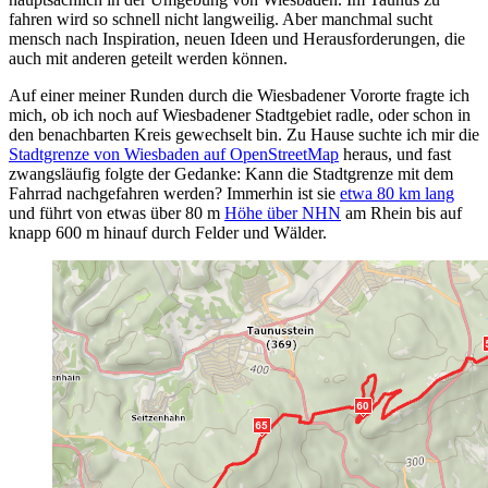
fahren wird so schnell nicht langweilig. Aber manchmal sucht
mensch nach Inspiration, neuen Ideen und Herausforderungen, die
auch mit anderen geteilt werden können.
Auf einer meiner Runden durch die Wiesbadener Vororte fragte ich
mich, ob ich noch auf Wiesbadener Stadtgebiet radle, oder schon in
den benachbarten Kreis gewechselt bin. Zu Hause suchte ich mir die
Stadtgrenze von Wiesbaden auf OpenStreetMap
heraus, und fast
zwangsläufig folgte der Gedanke: Kann die Stadtgrenze mit dem
Fahrrad nachgefahren werden? Immerhin ist sie
etwa 80 km lang
und führt von etwas über 80 m
Höhe über NHN
am Rhein bis auf
knapp 600 m hinauf durch Felder und Wälder.