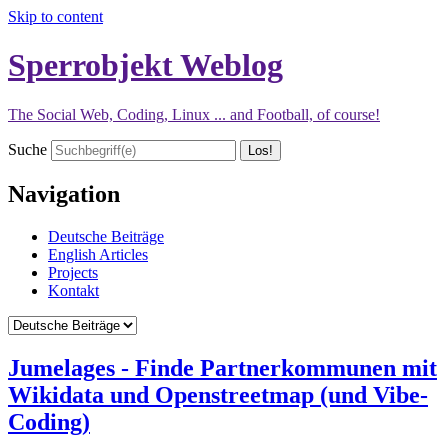
Skip to content
Sperrobjekt Weblog
The Social Web, Coding, Linux ... and Football, of course!
Suche
Navigation
Deutsche Beiträge
English Articles
Projects
Kontakt
Jumelages - Finde Partnerkommunen mit
Wikidata und Openstreetmap (und Vibe-
Coding)