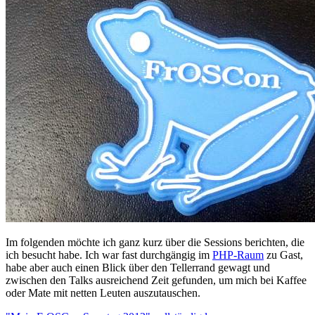
Im folgenden möchte ich ganz kurz über die Sessions berichten, die
ich besucht habe. Ich war fast durchgängig im
PHP-Raum
zu Gast,
habe aber auch einen Blick über den Tellerrand gewagt und
zwischen den Talks ausreichend Zeit gefunden, um mich bei Kaffee
oder Mate mit netten Leuten auszutauschen.