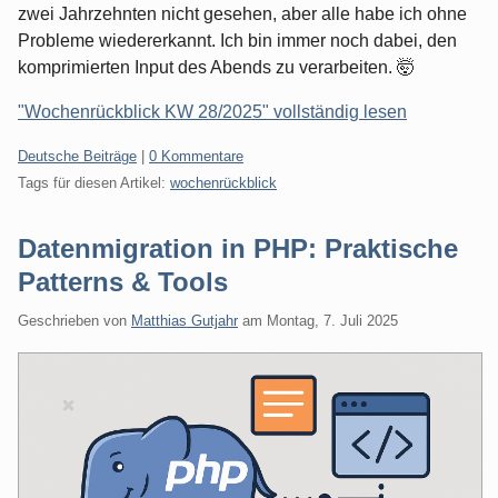
zwei Jahrzehnten nicht gesehen, aber alle habe ich ohne
Probleme wiedererkannt. Ich bin immer noch dabei, den
komprimierten Input des Abends zu verarbeiten. 🤯
"Wochenrückblick KW 28/2025" vollständig lesen
Kategorien:
Deutsche Beiträge
|
0 Kommentare
Tags für diesen Artikel:
wochenrückblick
Datenmigration in PHP: Praktische
Patterns & Tools
Geschrieben von
Matthias Gutjahr
am
Montag, 7. Juli 2025