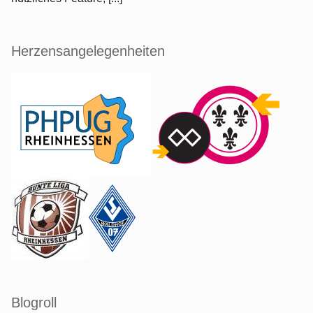
Herzensangelegenheiten
Blogroll