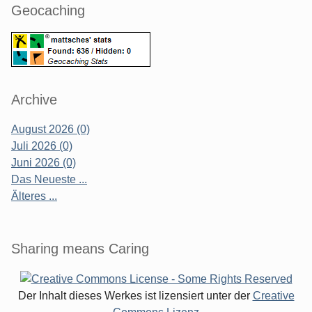
Geocaching
Archive
August 2026 (0)
Juli 2026 (0)
Juni 2026 (0)
Das Neueste ...
Älteres ...
Sharing means Caring
Der Inhalt dieses Werkes ist lizensiert unter der
Creative