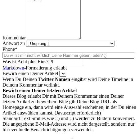
Kommentar
Antwort zu
Phone*
Was ist Acht plus Eins?
Markdown
-Formatierung erlaubt
Bewirb einen Deiner Artikel
Wenn Du Deinen
Twitter Namen
eingibst wird Deine Timeline in
Deinem Kommentar verlinkt.
Bewirb einen Deiner letzten Artikel
Dieses Blog erlaubt Dir mit Deinem Kommentar einen Deiner
letzten Artikel zu bewerben. Bitte gib Deine Blog URL als
Homepage ein, dann wird eine Auswahl erscheinen, in der Du einen
Artikel auswählen kannst. (Javascript erforderlich)
Standard-Text Smilies wie :-) und ;-) werden zu Bildern konvertiert.
Die angegebene E-Mail-Adresse wird nicht dargestellt, sondern nur
für eventuelle Benachrichtigungen verwendet.