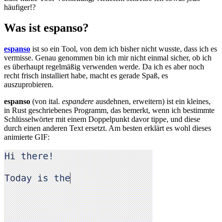
häufiger!?
Was ist espanso?
espanso
ist so ein Tool, von dem ich bisher nicht wusste, dass ich es
vermisse. Genau genommen bin ich mir nicht einmal sicher, ob ich
es überhaupt regelmäßig verwenden werde. Da ich es aber noch
recht frisch installiert habe, macht es gerade Spaß, es
auszuprobieren.
espanso
(von ital.
espandere
ausdehnen, erweitern) ist ein kleines,
in Rust geschriebenes Programm, das bemerkt, wenn ich bestimmte
Schlüsselwörter mit einem Doppelpunkt davor tippe, und diese
durch einen anderen Text ersetzt. Am besten erklärt es wohl dieses
animierte GIF: