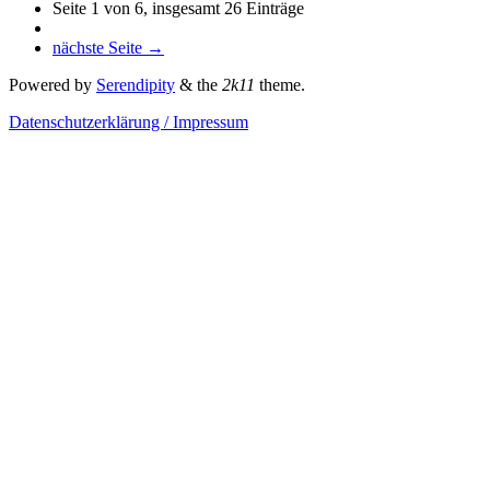
Seite 1 von 6, insgesamt 26 Einträge
nächste Seite →
Powered by
Serendipity
& the
2k11
theme.
Datenschutzerklärung / Impressum