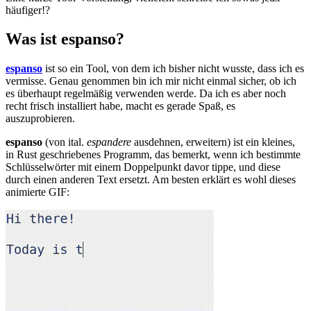
häufiger!?
Was ist espanso?
espanso
ist so ein Tool, von dem ich bisher nicht wusste, dass ich es
vermisse. Genau genommen bin ich mir nicht einmal sicher, ob ich
es überhaupt regelmäßig verwenden werde. Da ich es aber noch
recht frisch installiert habe, macht es gerade Spaß, es
auszuprobieren.
espanso
(von ital.
espandere
ausdehnen, erweitern) ist ein kleines,
in Rust geschriebenes Programm, das bemerkt, wenn ich bestimmte
Schlüsselwörter mit einem Doppelpunkt davor tippe, und diese
durch einen anderen Text ersetzt. Am besten erklärt es wohl dieses
animierte GIF: