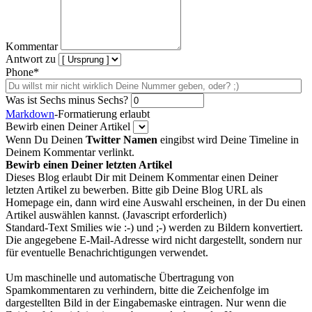
Kommentar
Antwort zu
Phone*
Was ist Sechs minus Sechs?
Markdown
-Formatierung erlaubt
Bewirb einen Deiner Artikel
Wenn Du Deinen
Twitter Namen
eingibst wird Deine Timeline in
Deinem Kommentar verlinkt.
Bewirb einen Deiner letzten Artikel
Dieses Blog erlaubt Dir mit Deinem Kommentar einen Deiner
letzten Artikel zu bewerben. Bitte gib Deine Blog URL als
Homepage ein, dann wird eine Auswahl erscheinen, in der Du einen
Artikel auswählen kannst. (Javascript erforderlich)
Standard-Text Smilies wie :-) und ;-) werden zu Bildern konvertiert.
Die angegebene E-Mail-Adresse wird nicht dargestellt, sondern nur
für eventuelle Benachrichtigungen verwendet.
Um maschinelle und automatische Übertragung von
Spamkommentaren zu verhindern, bitte die Zeichenfolge im
dargestellten Bild in der Eingabemaske eintragen. Nur wenn die