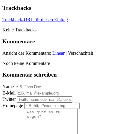
Trackbacks
Trackback-URL für diesen Eintrag
Keine Trackbacks
Kommentare
Ansicht der Kommentare:
Linear
| Verschachtelt
Noch keine Kommentare
Kommentar schreiben
Name
E-Mail
Twitter
Homepage