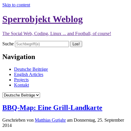
Skip to content
Sperrobjekt Weblog
The Social Web, Coding, Linux ... and Football, of course!
Suche
Navigation
Deutsche Beiträge
English Articles
Projects
Kontakt
BBQ-Map: Eine Grill-Landkarte
Geschrieben von
Matthias Gutjahr
am
Donnerstag, 25. September
2014