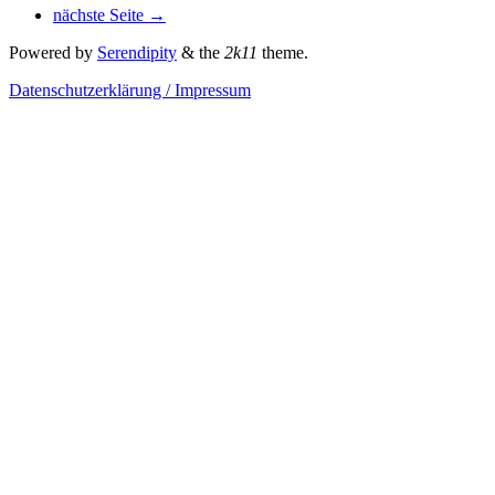
nächste Seite →
Powered by
Serendipity
& the
2k11
theme.
Datenschutzerklärung / Impressum