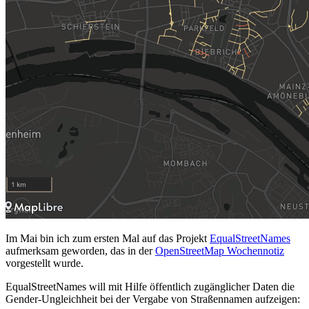
Im Mai bin ich zum ersten Mal auf das Projekt
EqualStreetNames
aufmerksam geworden, das in der
OpenStreetMap Wochennotiz
vorgestellt wurde.
EqualStreetNames will mit Hilfe öffentlich zugänglicher Daten die
Gender-Ungleichheit bei der Vergabe von Straßennamen aufzeigen: