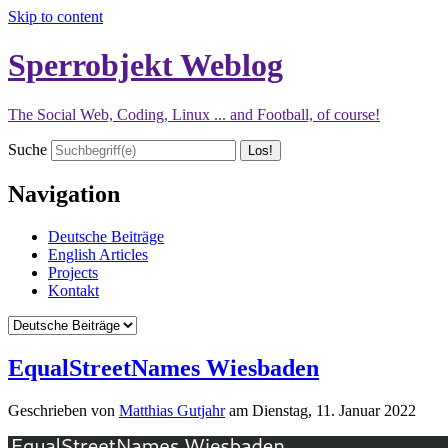
Skip to content
Sperrobjekt Weblog
The Social Web, Coding, Linux ... and Football, of course!
Suche
Navigation
Deutsche Beiträge
English Articles
Projects
Kontakt
EqualStreetNames Wiesbaden
Geschrieben von
Matthias Gutjahr
am
Dienstag, 11. Januar 2022