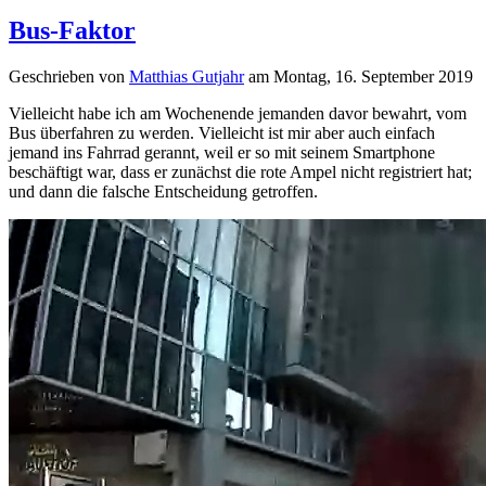
Bus-Faktor
Geschrieben von
Matthias Gutjahr
am
Montag, 16. September 2019
Vielleicht habe ich am Wochenende jemanden davor bewahrt, vom
Bus überfahren zu werden. Vielleicht ist mir aber auch einfach
jemand ins Fahrrad gerannt, weil er so mit seinem Smartphone
beschäftigt war, dass er zunächst die rote Ampel nicht registriert hat;
und dann die falsche Entscheidung getroffen.