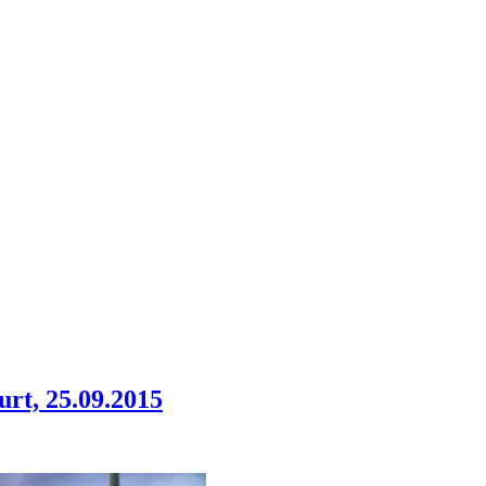
rt, 25.09.2015