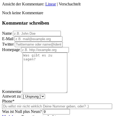
Ansicht der Kommentare:
Linear
| Verschachtelt
Noch keine Kommentare
Kommentar schreiben
Name
E-Mail
Twitter
Homepage
Kommentar
Antwort zu
Phone*
Was ist Null plus Neun?