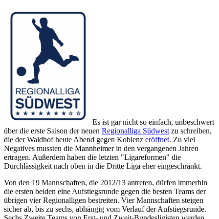
Es ist gar nicht so einfach, unbeschwert
über die erste Saison der neuen
Regionalliga Südwest
zu schreiben,
die der Waldhof heute Abend gegen Koblenz
eröffnet
. Zu viel
Negatives mussten die Mannheimer in den vergangenen Jahren
ertragen. Außerdem haben die letzten "Ligareformen" die
Durchlässigkeit nach oben in die Dritte Liga eher eingeschränkt.
Von den 19 Mannschaften, die 2012/13 antreten, dürfen immerhin
die ersten beiden eine Aufstiegsrunde gegen die besten Teams der
übrigen vier Regionalligen bestreiten. Vier Mannschaften steigen
sicher ab, bis zu sechs, abhängig vom Verlauf der Aufstiegsrunde.
Sechs Zweite Teams von Erst- und Zweit-Bundesligisten werden