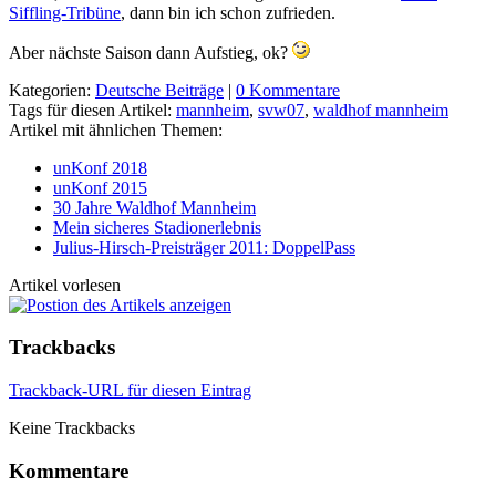
Siffling-Tribüne
, dann bin ich schon zufrieden.
Aber nächste Saison dann Aufstieg, ok?
Kategorien:
Deutsche Beiträge
|
0 Kommentare
Tags für diesen Artikel:
mannheim
,
svw07
,
waldhof mannheim
Artikel mit ähnlichen Themen:
unKonf 2018
unKonf 2015
30 Jahre Waldhof Mannheim
Mein sicheres Stadionerlebnis
Julius-Hirsch-Preisträger 2011: DoppelPass
Artikel vorlesen
Trackbacks
Trackback-URL für diesen Eintrag
Keine Trackbacks
Kommentare