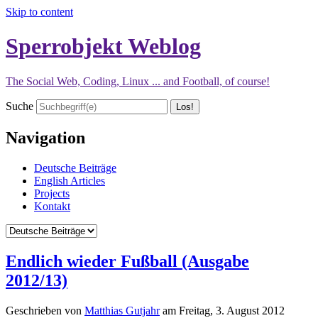
Skip to content
Sperrobjekt Weblog
The Social Web, Coding, Linux ... and Football, of course!
Suche
Navigation
Deutsche Beiträge
English Articles
Projects
Kontakt
Endlich wieder Fußball (Ausgabe
2012/13)
Geschrieben von
Matthias Gutjahr
am
Freitag, 3. August 2012