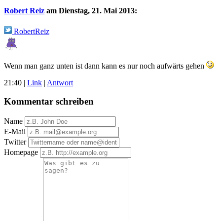
Robert Reiz
am
Dienstag, 21. Mai 2013
:
RobertReiz
Wenn man ganz unten ist dann kann es nur noch aufwärts gehen
21:40
|
Link
|
Antwort
Kommentar schreiben
Name
E-Mail
Twitter
Homepage