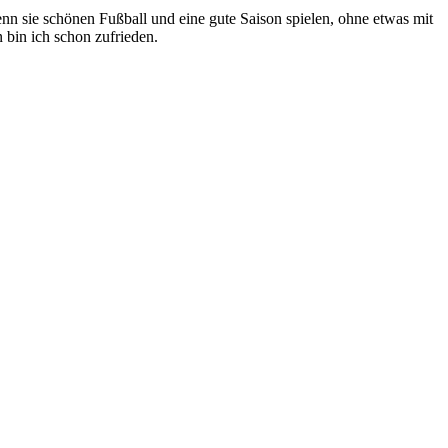
nn sie schönen Fußball und eine gute Saison spielen, ohne etwas mit
n bin ich schon zufrieden.