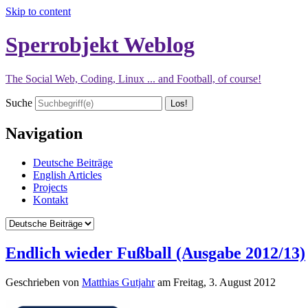
Skip to content
Sperrobjekt Weblog
The Social Web, Coding, Linux ... and Football, of course!
Suche
Navigation
Deutsche Beiträge
English Articles
Projects
Kontakt
Endlich wieder Fußball (Ausgabe 2012/13)
Geschrieben von
Matthias Gutjahr
am
Freitag, 3. August 2012