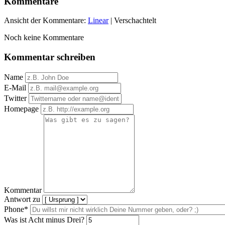
Kommentare
Ansicht der Kommentare:
Linear
| Verschachtelt
Noch keine Kommentare
Kommentar schreiben
Name
E-Mail
Twitter
Homepage
Kommentar
Antwort zu
Phone*
Was ist Acht minus Drei?