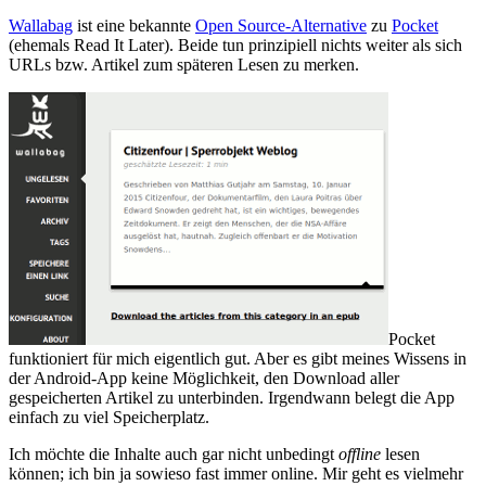
Wallabag
ist eine bekannte
Open Source-Alternative
zu
Pocket
(ehemals Read It Later). Beide tun prinzipiell nichts weiter als sich
URLs bzw. Artikel zum späteren Lesen zu merken.
Pocket
funktioniert für mich eigentlich gut. Aber es gibt meines Wissens in
der Android-App keine Möglichkeit, den Download aller
gespeicherten Artikel zu unterbinden. Irgendwann belegt die App
einfach zu viel Speicherplatz.
Ich möchte die Inhalte auch gar nicht unbedingt
offline
lesen
können; ich bin ja sowieso fast immer online. Mir geht es vielmehr