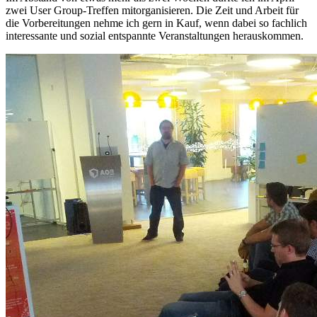
zwei User Group-Treffen mitorganisieren. Die Zeit und Arbeit für
die Vorbereitungen nehme ich gern in Kauf, wenn dabei so fachlich
interessante und sozial entspannte Veranstaltungen herauskommen.