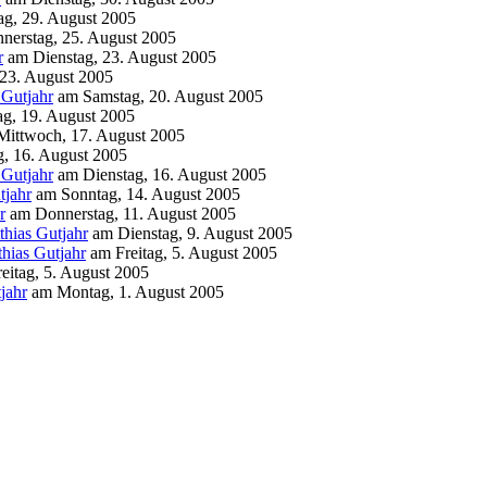
g, 29. August 2005
nerstag, 25. August 2005
r
am
Dienstag, 23. August 2005
 23. August 2005
 Gutjahr
am
Samstag, 20. August 2005
ag, 19. August 2005
Mittwoch, 17. August 2005
g, 16. August 2005
 Gutjahr
am
Dienstag, 16. August 2005
tjahr
am
Sonntag, 14. August 2005
r
am
Donnerstag, 11. August 2005
thias Gutjahr
am
Dienstag, 9. August 2005
hias Gutjahr
am
Freitag, 5. August 2005
reitag, 5. August 2005
jahr
am
Montag, 1. August 2005