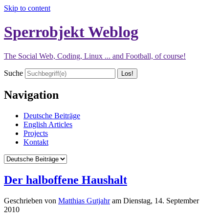
Skip to content
Sperrobjekt Weblog
The Social Web, Coding, Linux ... and Football, of course!
Suche
Navigation
Deutsche Beiträge
English Articles
Projects
Kontakt
Der halboffene Haushalt
Geschrieben von
Matthias Gutjahr
am
Dienstag, 14. September
2010