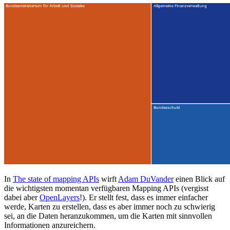
In
The state of mapping APIs
wirft
Adam DuVander
einen Blick auf
die wichtigsten momentan verfügbaren Mapping APIs (vergisst
dabei aber
OpenLayers
!). Er stellt fest, dass es immer einfacher
werde, Karten zu erstellen, dass es aber immer noch zu schwierig
sei, an die Daten heranzukommen, um die Karten mit sinnvollen
Informationen anzureichern.