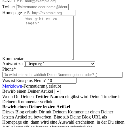
E-Mail
Twitter
Homepage
Kommentar
Antwort zu
Phone*
Was ist Eins plus Neun?
Markdown
-Formatierung erlaubt
Bewirb einen Deiner Artikel
Wenn Du Deinen
Twitter Namen
eingibst wird Deine Timeline in
Deinem Kommentar verlinkt.
Bewirb einen Deiner letzten Artikel
Dieses Blog erlaubt Dir mit Deinem Kommentar einen Deiner
letzten Artikel zu bewerben. Bitte gib Deine Blog URL als
Homepage ein, dann wird eine Auswahl erscheinen, in der Du einen