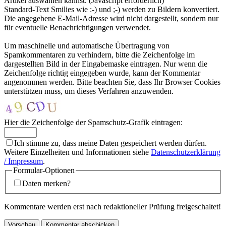
Artikel auswählen kannst. (Javascript erforderlich)
Standard-Text Smilies wie :-) und ;-) werden zu Bildern konvertiert.
Die angegebene E-Mail-Adresse wird nicht dargestellt, sondern nur
für eventuelle Benachrichtigungen verwendet.
Um maschinelle und automatische Übertragung von
Spamkommentaren zu verhindern, bitte die Zeichenfolge im
dargestellten Bild in der Eingabemaske eintragen. Nur wenn die
Zeichenfolge richtig eingegeben wurde, kann der Kommentar
angenommen werden. Bitte beachten Sie, dass Ihr Browser Cookies
unterstützen muss, um dieses Verfahren anzuwenden.
Hier die Zeichenfolge der Spamschutz-Grafik eintragen:
Ich stimme zu, dass meine Daten gespeichert werden dürfen.
Weitere Einzelheiten und Informationen siehe
Datenschutzerklärung
/ Impressum
.
Formular-Optionen
Daten merken?
Kommentare werden erst nach redaktioneller Prüfung freigeschaltet!