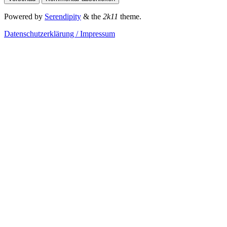
Powered by
Serendipity
& the
2k11
theme.
Datenschutzerklärung / Impressum