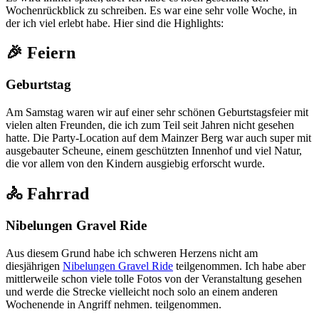
Wochenrückblick zu schreiben. Es war eine sehr volle Woche, in
der ich viel erlebt habe. Hier sind die Highlights:
🎉 Feiern
Geburtstag
Am Samstag waren wir auf einer sehr schönen Geburtstagsfeier mit
vielen alten Freunden, die ich zum Teil seit Jahren nicht gesehen
hatte. Die Party-Location auf dem Mainzer Berg war auch super mit
ausgebauter Scheune, einem geschützten Innenhof und viel Natur,
die vor allem von den Kindern ausgiebig erforscht wurde.
🚴 Fahrrad
Nibelungen Gravel Ride
Aus diesem Grund habe ich schweren Herzens nicht am
diesjährigen
Nibelungen Gravel Ride
teilgenommen. Ich habe aber
mittlerweile schon viele tolle Fotos von der Veranstaltung gesehen
und werde die Strecke vielleicht noch solo an einem anderen
Wochenende in Angriff nehmen. teilgenommen.