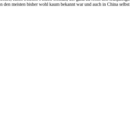
ion den meisten bisher wohl kaum bekannt war und auch in China selbs