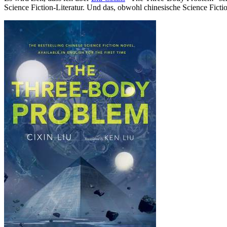
Science Fiction-Literatur. Und das, obwohl chinesische Science Fict