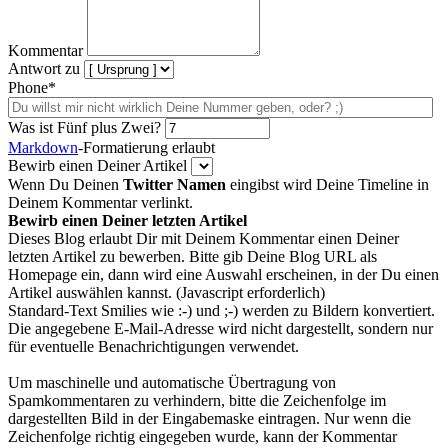
Kommentar
Antwort zu
Phone*
Was ist Fünf plus Zwei?
Markdown
-Formatierung erlaubt
Bewirb einen Deiner Artikel
Wenn Du Deinen
Twitter Namen
eingibst wird Deine Timeline in
Deinem Kommentar verlinkt.
Bewirb einen Deiner letzten Artikel
Dieses Blog erlaubt Dir mit Deinem Kommentar einen Deiner
letzten Artikel zu bewerben. Bitte gib Deine Blog URL als
Homepage ein, dann wird eine Auswahl erscheinen, in der Du einen
Artikel auswählen kannst. (Javascript erforderlich)
Standard-Text Smilies wie :-) und ;-) werden zu Bildern konvertiert.
Die angegebene E-Mail-Adresse wird nicht dargestellt, sondern nur
für eventuelle Benachrichtigungen verwendet.
Um maschinelle und automatische Übertragung von
Spamkommentaren zu verhindern, bitte die Zeichenfolge im
dargestellten Bild in der Eingabemaske eintragen. Nur wenn die
Zeichenfolge richtig eingegeben wurde, kann der Kommentar