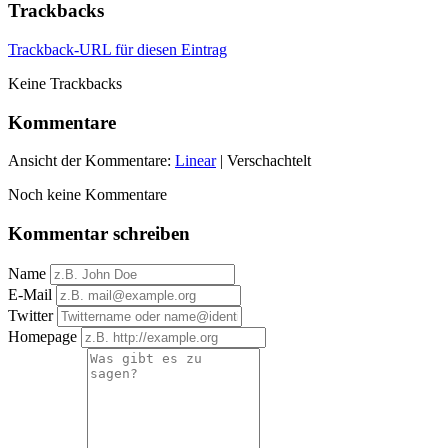
Trackbacks
Trackback-URL für diesen Eintrag
Keine Trackbacks
Kommentare
Ansicht der Kommentare:
Linear
| Verschachtelt
Noch keine Kommentare
Kommentar schreiben
Name
E-Mail
Twitter
Homepage