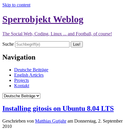
Skip to content
Sperrobjekt Weblog
The Social Web, Coding, Linux ... and Football, of course!
Suche
Navigation
Deutsche Beiträge
English Articles
Projects
Kontakt
Installing gitosis on Ubuntu 8.04 LTS
Geschrieben von
Matthias Gutjahr
am
Donnerstag, 2. September
2010