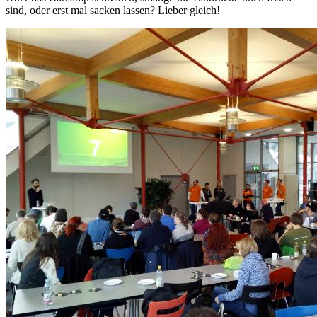
sind, oder erst mal sacken lassen? Lieber gleich!