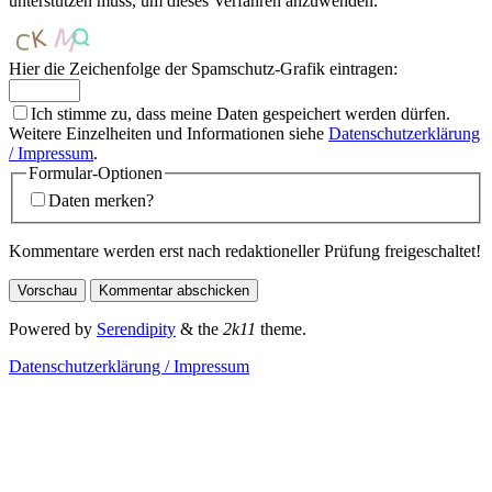
unterstützen muss, um dieses Verfahren anzuwenden.
Hier die Zeichenfolge der Spamschutz-Grafik eintragen:
Ich stimme zu, dass meine Daten gespeichert werden dürfen.
Weitere Einzelheiten und Informationen siehe
Datenschutzerklärung
/ Impressum
.
Formular-Optionen
Daten merken?
Kommentare werden erst nach redaktioneller Prüfung freigeschaltet!
Powered by
Serendipity
& the
2k11
theme.
Datenschutzerklärung / Impressum