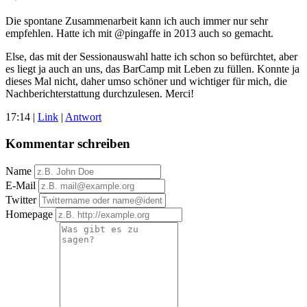
Die spontane Zusammenarbeit kann ich auch immer nur sehr
empfehlen. Hatte ich mit @pingaffe in 2013 auch so gemacht.
Else, das mit der Sessionauswahl hatte ich schon so befürchtet, aber
es liegt ja auch an uns, das BarCamp mit Leben zu füllen. Konnte ja
dieses Mal nicht, daher umso schöner und wichtiger für mich, die
Nachberichterstattung durchzulesen. Merci!
17:14
|
Link
|
Antwort
Kommentar schreiben
Name
E-Mail
Twitter
Homepage