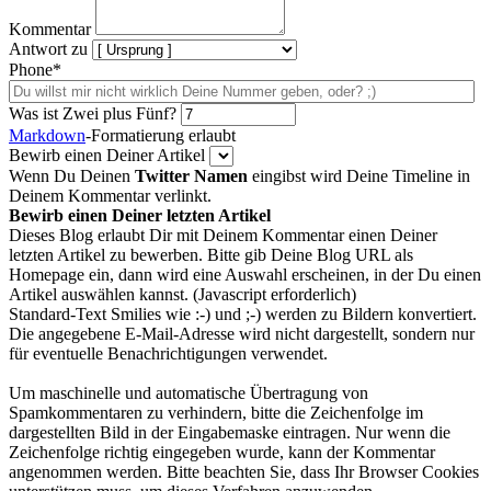
Kommentar
Antwort zu
Phone*
Was ist Zwei plus Fünf?
Markdown
-Formatierung erlaubt
Bewirb einen Deiner Artikel
Wenn Du Deinen
Twitter Namen
eingibst wird Deine Timeline in
Deinem Kommentar verlinkt.
Bewirb einen Deiner letzten Artikel
Dieses Blog erlaubt Dir mit Deinem Kommentar einen Deiner
letzten Artikel zu bewerben. Bitte gib Deine Blog URL als
Homepage ein, dann wird eine Auswahl erscheinen, in der Du einen
Artikel auswählen kannst. (Javascript erforderlich)
Standard-Text Smilies wie :-) und ;-) werden zu Bildern konvertiert.
Die angegebene E-Mail-Adresse wird nicht dargestellt, sondern nur
für eventuelle Benachrichtigungen verwendet.
Um maschinelle und automatische Übertragung von
Spamkommentaren zu verhindern, bitte die Zeichenfolge im
dargestellten Bild in der Eingabemaske eintragen. Nur wenn die
Zeichenfolge richtig eingegeben wurde, kann der Kommentar
angenommen werden. Bitte beachten Sie, dass Ihr Browser Cookies