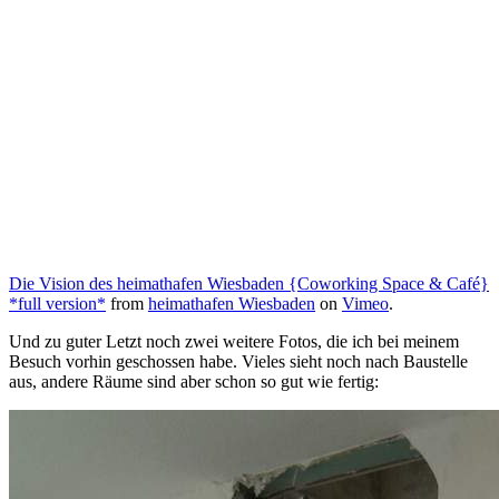
Die Vision des heimathafen Wiesbaden {Coworking Space & Café}
*full version*
from
heimathafen Wiesbaden
on
Vimeo
.
Und zu guter Letzt noch zwei weitere Fotos, die ich bei meinem
Besuch vorhin geschossen habe. Vieles sieht noch nach Baustelle
aus, andere Räume sind aber schon so gut wie fertig: