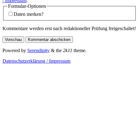
/ Impressum
.
Formular-Optionen
Daten merken?
Kommentare werden erst nach redaktioneller Prüfung freigeschaltet!
Powered by
Serendipity
& the
2k11
theme.
Datenschutzerklärung / Impressum