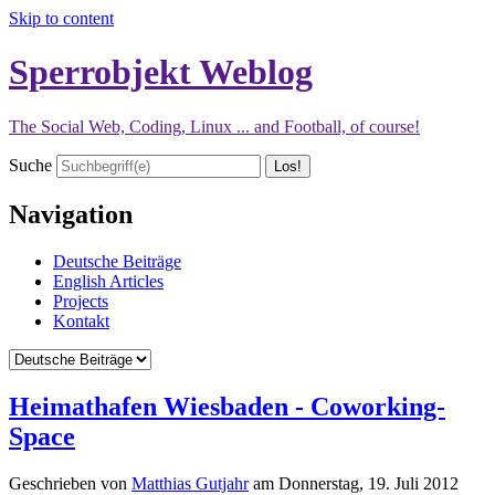
Skip to content
Sperrobjekt Weblog
The Social Web, Coding, Linux ... and Football, of course!
Suche
Navigation
Deutsche Beiträge
English Articles
Projects
Kontakt
Heimathafen Wiesbaden - Coworking-
Space
Geschrieben von
Matthias Gutjahr
am
Donnerstag, 19. Juli 2012