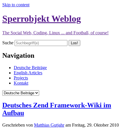
Skip to content
Sperrobjekt Weblog
The Social Web, Coding, Linux ... and Football, of course!
Suche
Navigation
Deutsche Beiträge
English Articles
Projects
Kontakt
Deutsches Zend Framework-Wiki im
Aufbau
Geschrieben von
Matthias Gutjahr
am
Freitag, 29. Oktober 2010