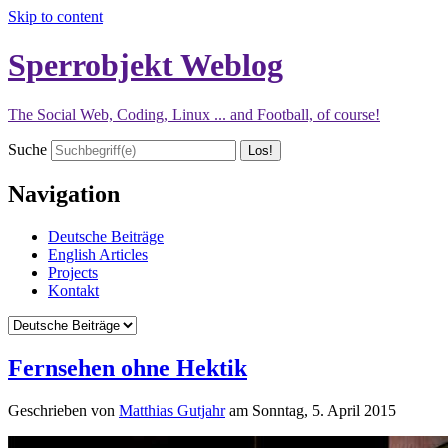
Skip to content
Sperrobjekt Weblog
The Social Web, Coding, Linux ... and Football, of course!
Suche
Navigation
Deutsche Beiträge
English Articles
Projects
Kontakt
Fernsehen ohne Hektik
Geschrieben von
Matthias Gutjahr
am
Sonntag, 5. April 2015