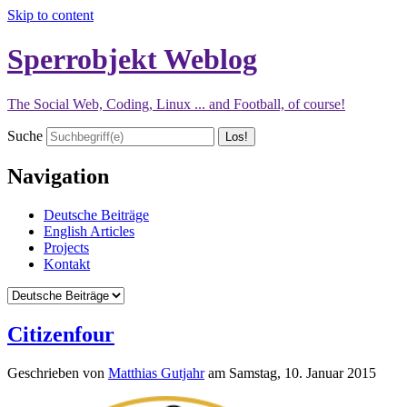
Skip to content
Sperrobjekt Weblog
The Social Web, Coding, Linux ... and Football, of course!
Suche
Navigation
Deutsche Beiträge
English Articles
Projects
Kontakt
Citizenfour
Geschrieben von
Matthias Gutjahr
am
Samstag, 10. Januar 2015