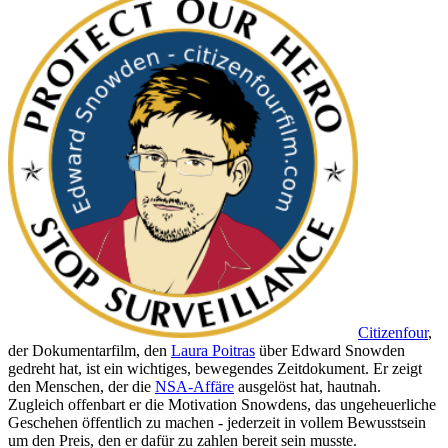
Citizenfour
,
der Dokumentarfilm, den
Laura Poitras
über Edward Snowden
gedreht hat, ist ein wichtiges, bewegendes Zeitdokument. Er zeigt
den Menschen, der die
NSA-Affäre
ausgelöst hat, hautnah.
Zugleich offenbart er die Motivation Snowdens, das ungeheuerliche
Geschehen öffentlich zu machen - jederzeit in vollem Bewusstsein
um den Preis, den er dafür zu zahlen bereit sein musste.