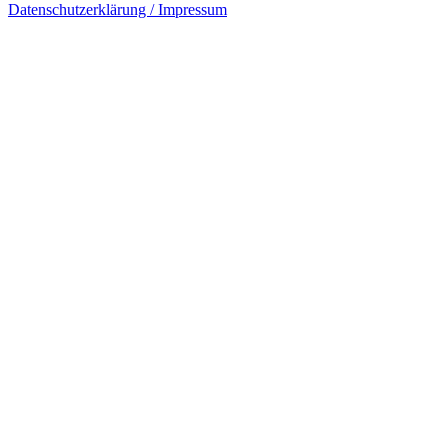
Datenschutzerklärung / Impressum