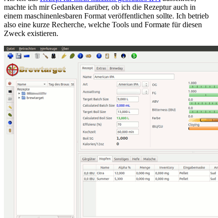
machte ich mir Gedanken darüber, ob ich die Rezeptur auch in
einem maschinenlesbaren Format veröffentlichen sollte. Ich betrieb
also eine kurze Recherche, welche Tools und Formate für diesen
Zweck existieren.