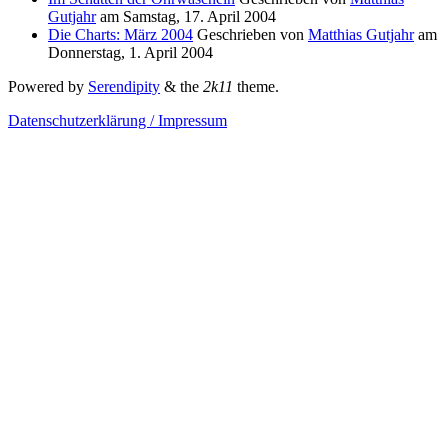
Gutjahr
am
Samstag, 17. April 2004
Die Charts: März 2004
Geschrieben von
Matthias Gutjahr
am
Donnerstag, 1. April 2004
Powered by
Serendipity
& the
2k11
theme.
Datenschutzerklärung / Impressum