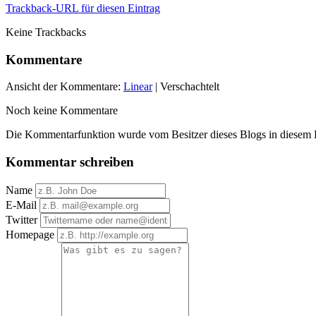
Trackback-URL für diesen Eintrag
Keine Trackbacks
Kommentare
Ansicht der Kommentare:
Linear
| Verschachtelt
Noch keine Kommentare
Die Kommentarfunktion wurde vom Besitzer dieses Blogs in diesem Ei
Kommentar schreiben
Name
E-Mail
Twitter
Homepage