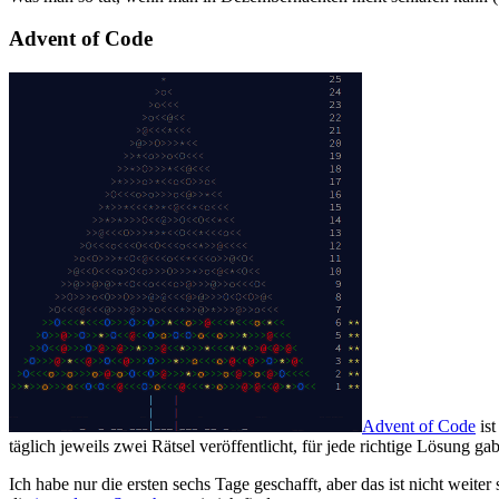
Advent of Code
Advent of Code
ist
täglich jeweils zwei Rätsel veröffentlicht, für jede richtige Lösung
Ich habe nur die ersten sechs Tage geschafft, aber das ist nicht wei