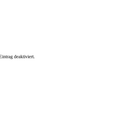
ntrag deaktiviert.