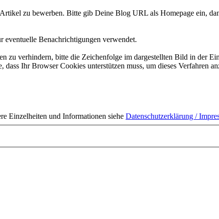
Artikel zu bewerben. Bitte gib Deine Blog URL als Homepage ein, dan
ür eventuelle Benachrichtigungen verwendet.
 verhindern, bitte die Zeichenfolge im dargestellten Bild in der Ei
 dass Ihr Browser Cookies unterstützen muss, um dieses Verfahren a
ere Einzelheiten und Informationen siehe
Datenschutzerklärung / Impr