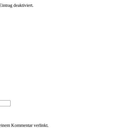
ntrag deaktiviert.
Deinem Kommentar verlinkt.