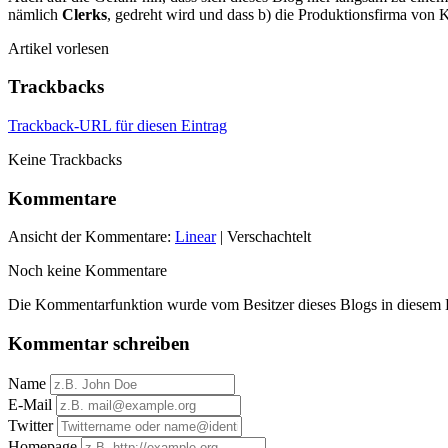
nämlich
Clerks
, gedreht wird und dass b) die Produktionsfirma von
Artikel vorlesen
Trackbacks
Trackback-URL für diesen Eintrag
Keine Trackbacks
Kommentare
Ansicht der Kommentare:
Linear
| Verschachtelt
Noch keine Kommentare
Die Kommentarfunktion wurde vom Besitzer dieses Blogs in diesem Ei
Kommentar schreiben
Name
E-Mail
Twitter
Homepage