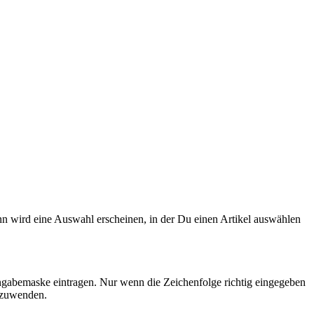
n wird eine Auswahl erscheinen, in der Du einen Artikel auswählen
ngabemaske eintragen. Nur wenn die Zeichenfolge richtig eingegeben
nzuwenden.