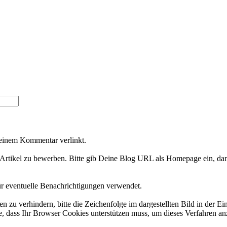
Deinem Kommentar verlinkt.
Artikel zu bewerben. Bitte gib Deine Blog URL als Homepage ein, dan
ür eventuelle Benachrichtigungen verwendet.
 verhindern, bitte die Zeichenfolge im dargestellten Bild in der Ei
 dass Ihr Browser Cookies unterstützen muss, um dieses Verfahren a