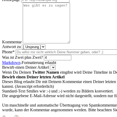
Kommentar
Antwort zu
Phone*
Was ist Zwei plus Zwei?
Markdown
-Formatierung erlaubt
Bewirb einen Deiner Artikel
Wenn Du Deinen
Twitter Namen
eingibst wird Deine Timeline in 
Bewirb einen Deiner letzten Artikel
Dieses Blog erlaubt Dir mit Deinem Kommentar einen Deiner letzten 
kannst. (Javascript erforderlich)
Standard-Text Smilies wie :-) und ;-) werden zu Bildern konvertiert.
Die angegebene E-Mail-Adresse wird nicht dargestellt, sondern nur f
Um maschinelle und automatische Übertragung von Spamkommentaren zu
wurde, kann der Kommentar angenommen werden. Bitte beachten Sie,