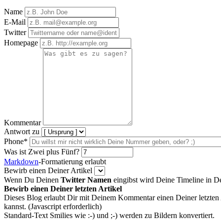
Name
E-Mail
Twitter
Homepage
Kommentar
Antwort zu
Phone*
Was ist Zwei plus Fünf?
Markdown
-Formatierung erlaubt
Bewirb einen Deiner Artikel
Wenn Du Deinen
Twitter Namen
eingibst wird Deine Timeline in 
Bewirb einen Deiner letzten Artikel
Dieses Blog erlaubt Dir mit Deinem Kommentar einen Deiner letzten 
kannst. (Javascript erforderlich)
Standard-Text Smilies wie :-) und ;-) werden zu Bildern konvertiert.