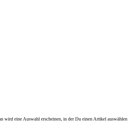
n wird eine Auswahl erscheinen, in der Du einen Artikel auswählen