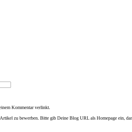
Deinem Kommentar verlinkt.
Artikel zu bewerben. Bitte gib Deine Blog URL als Homepage ein, dan