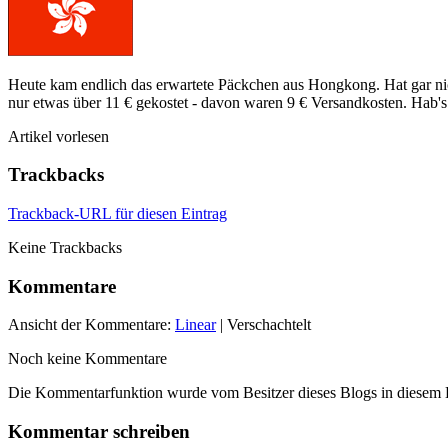
Heute kam endlich das erwartete Päckchen aus Hongkong. Hat gar nic
nur etwas über 11 € gekostet - davon waren 9 € Versandkosten. Hab's s
Artikel vorlesen
Trackbacks
Trackback-URL für diesen Eintrag
Keine Trackbacks
Kommentare
Ansicht der Kommentare:
Linear
| Verschachtelt
Noch keine Kommentare
Die Kommentarfunktion wurde vom Besitzer dieses Blogs in diesem Ei
Kommentar schreiben