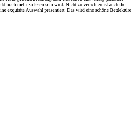
ld noch mehr zu lesen sein wird. Nicht zu verachten ist auch die
ine exquisite Auswahl präsentiert. Das wird eine schöne Bettlektüre