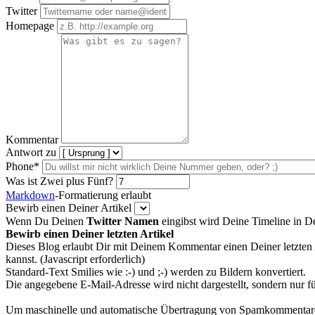
Twitter
Homepage
Kommentar
Antwort zu
Phone*
Was ist Zwei plus Fünf?
Markdown
-Formatierung erlaubt
Bewirb einen Deiner Artikel
Wenn Du Deinen
Twitter Namen
eingibst wird Deine Timeline in 
Bewirb einen Deiner letzten Artikel
Dieses Blog erlaubt Dir mit Deinem Kommentar einen Deiner letzten 
kannst. (Javascript erforderlich)
Standard-Text Smilies wie :-) und ;-) werden zu Bildern konvertiert.
Die angegebene E-Mail-Adresse wird nicht dargestellt, sondern nur f
Um maschinelle und automatische Übertragung von Spamkommentaren zu