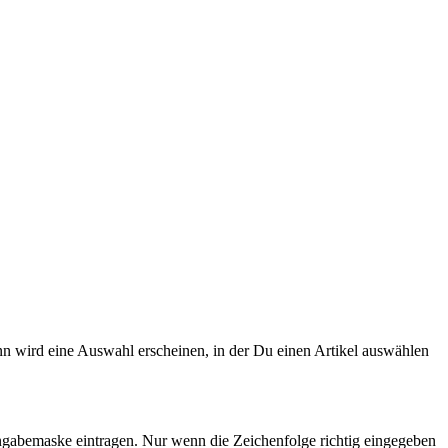
n wird eine Auswahl erscheinen, in der Du einen Artikel auswählen
ngabemaske eintragen. Nur wenn die Zeichenfolge richtig eingegeben