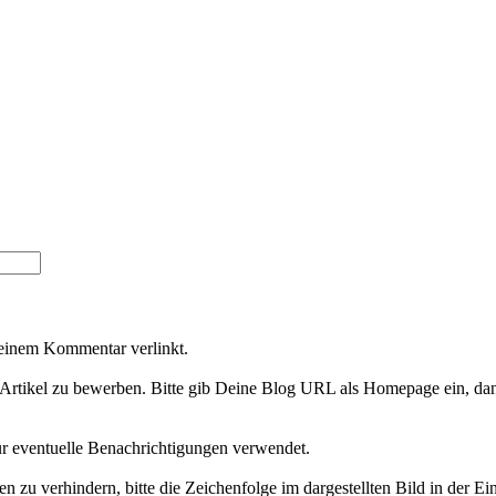
Deinem Kommentar verlinkt.
Artikel zu bewerben. Bitte gib Deine Blog URL als Homepage ein, dan
ür eventuelle Benachrichtigungen verwendet.
 verhindern, bitte die Zeichenfolge im dargestellten Bild in der Ei