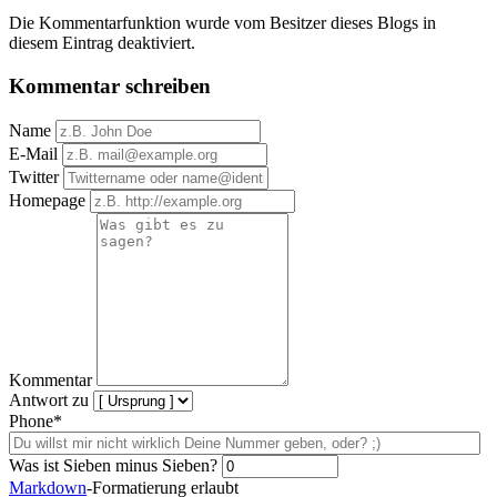
Die Kommentarfunktion wurde vom Besitzer dieses Blogs in
diesem Eintrag deaktiviert.
Kommentar schreiben
Name
E-Mail
Twitter
Homepage
Kommentar
Antwort zu
Phone*
Was ist Sieben minus Sieben?
Markdown
-Formatierung erlaubt