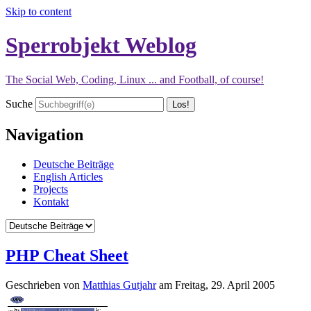
Skip to content
Sperrobjekt Weblog
The Social Web, Coding, Linux ... and Football, of course!
Suche
Navigation
Deutsche Beiträge
English Articles
Projects
Kontakt
PHP Cheat Sheet
Geschrieben von
Matthias Gutjahr
am
Freitag, 29. April 2005