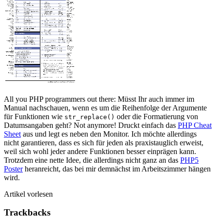
All you PHP programmers out there: Müsst Ihr auch immer im
Manual nachschauen, wenn es um die Reihenfolge der Argumente
für Funktionen wie
oder die Formatierung von
str_replace()
Datumsangaben geht? Not anymore! Druckt einfach das
PHP Cheat
Sheet
aus und legt es neben den Monitor. Ich möchte allerdings
nicht garantieren, dass es sich für jeden als praxistauglich erweist,
weil sich wohl jeder andere Funktionen besser einprägen kann.
Trotzdem eine nette Idee, die allerdings nicht ganz an das
PHP5
Poster
heranreicht, das bei mir demnächst im Arbeitszimmer hängen
wird.
Artikel vorlesen
Trackbacks