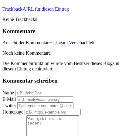
Trackback-URL für diesen Eintrag
Keine Trackbacks
Kommentare
Ansicht der Kommentare:
Linear
| Verschachtelt
Noch keine Kommentare
Die Kommentarfunktion wurde vom Besitzer dieses Blogs in
diesem Eintrag deaktiviert.
Kommentar schreiben
Name
E-Mail
Twitter
Homepage