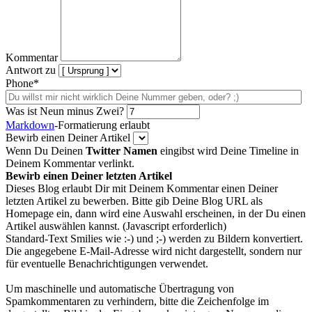
Kommentar
Antwort zu
Phone*
Was ist Neun minus Zwei?
Markdown
-Formatierung erlaubt
Bewirb einen Deiner Artikel
Wenn Du Deinen
Twitter Namen
eingibst wird Deine Timeline in
Deinem Kommentar verlinkt.
Bewirb einen Deiner letzten Artikel
Dieses Blog erlaubt Dir mit Deinem Kommentar einen Deiner
letzten Artikel zu bewerben. Bitte gib Deine Blog URL als
Homepage ein, dann wird eine Auswahl erscheinen, in der Du einen
Artikel auswählen kannst. (Javascript erforderlich)
Standard-Text Smilies wie :-) und ;-) werden zu Bildern konvertiert.
Die angegebene E-Mail-Adresse wird nicht dargestellt, sondern nur
für eventuelle Benachrichtigungen verwendet.
Um maschinelle und automatische Übertragung von
Spamkommentaren zu verhindern, bitte die Zeichenfolge im