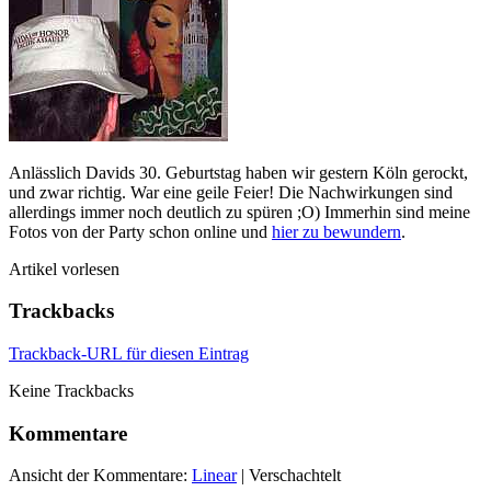
Anlässlich Davids 30. Geburtstag haben wir gestern Köln gerockt,
und zwar richtig. War eine geile Feier! Die Nachwirkungen sind
allerdings immer noch deutlich zu spüren ;O) Immerhin sind meine
Fotos von der Party schon online und
hier zu bewundern
.
Artikel vorlesen
Trackbacks
Trackback-URL für diesen Eintrag
Keine Trackbacks
Kommentare
Ansicht der Kommentare:
Linear
| Verschachtelt