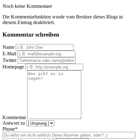
Noch keine Kommentare
Die Kommentarfunktion wurde vom Besitzer dieses Blogs in
diesem Eintrag deaktiviert.
Kommentar schreiben
Name
E-Mail
Twitter
Homepage
Kommentar
Antwort zu
Phone*