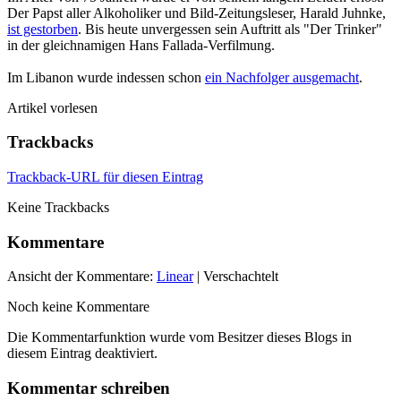
Der Papst aller Alkoholiker und Bild-Zeitungsleser, Harald Juhnke,
ist gestorben
. Bis heute unvergessen sein Auftritt als "Der Trinker"
in der gleichnamigen Hans Fallada-Verfilmung.
Im Libanon wurde indessen schon
ein Nachfolger ausgemacht
.
Artikel vorlesen
Trackbacks
Trackback-URL für diesen Eintrag
Keine Trackbacks
Kommentare
Ansicht der Kommentare:
Linear
| Verschachtelt
Noch keine Kommentare
Die Kommentarfunktion wurde vom Besitzer dieses Blogs in
diesem Eintrag deaktiviert.
Kommentar schreiben