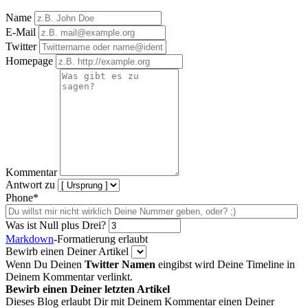
Name
E-Mail
Twitter
Homepage
Kommentar
Antwort zu
Phone*
Was ist Null plus Drei?
Markdown
-Formatierung erlaubt
Bewirb einen Deiner Artikel
Wenn Du Deinen
Twitter Namen
eingibst wird Deine Timeline in
Deinem Kommentar verlinkt.
Bewirb einen Deiner letzten Artikel
Dieses Blog erlaubt Dir mit Deinem Kommentar einen Deiner