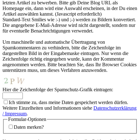
letzten Artikel zu bewerben. Bitte gib Deine Blog URL als
Homepage ein, dann wird eine Auswahl erscheinen, in der Du einen
Artikel auswählen kannst. (Javascript erforderlich)
Standard-Text Smilies wie :-) und ;-) werden zu Bildern konvertiert.
Die angegebene E-Mail-Adresse wird nicht dargestellt, sondern nur
für eventuelle Benachrichtigungen verwendet.
Um maschinelle und automatische Übertragung von
Spamkommentaren zu verhindern, bitte die Zeichenfolge im
dargestellten Bild in der Eingabemaske eintragen. Nur wenn die
Zeichenfolge richtig eingegeben wurde, kann der Kommentar
angenommen werden. Bitte beachten Sie, dass Ihr Browser Cookies
unterstützen muss, um dieses Verfahren anzuwenden.
Hier die Zeichenfolge der Spamschutz-Grafik eintragen:
Ich stimme zu, dass meine Daten gespeichert werden dürfen.
Weitere Einzelheiten und Informationen siehe
Datenschutzerklärung
/ Impressum
.
Formular-Optionen
Daten merken?