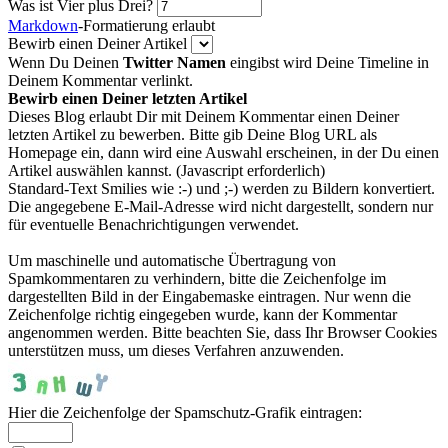
Was ist Vier plus Drei?
Markdown
-Formatierung erlaubt
Bewirb einen Deiner Artikel
Wenn Du Deinen
Twitter Namen
eingibst wird Deine Timeline in
Deinem Kommentar verlinkt.
Bewirb einen Deiner letzten Artikel
Dieses Blog erlaubt Dir mit Deinem Kommentar einen Deiner
letzten Artikel zu bewerben. Bitte gib Deine Blog URL als
Homepage ein, dann wird eine Auswahl erscheinen, in der Du einen
Artikel auswählen kannst. (Javascript erforderlich)
Standard-Text Smilies wie :-) und ;-) werden zu Bildern konvertiert.
Die angegebene E-Mail-Adresse wird nicht dargestellt, sondern nur
für eventuelle Benachrichtigungen verwendet.
Um maschinelle und automatische Übertragung von
Spamkommentaren zu verhindern, bitte die Zeichenfolge im
dargestellten Bild in der Eingabemaske eintragen. Nur wenn die
Zeichenfolge richtig eingegeben wurde, kann der Kommentar
angenommen werden. Bitte beachten Sie, dass Ihr Browser Cookies
unterstützen muss, um dieses Verfahren anzuwenden.
Hier die Zeichenfolge der Spamschutz-Grafik eintragen: