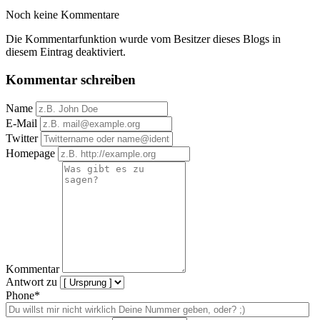
Noch keine Kommentare
Die Kommentarfunktion wurde vom Besitzer dieses Blogs in
diesem Eintrag deaktiviert.
Kommentar schreiben
Name
E-Mail
Twitter
Homepage
Kommentar
Antwort zu
Phone*