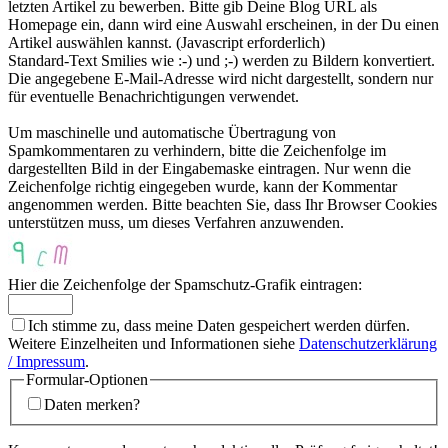
letzten Artikel zu bewerben. Bitte gib Deine Blog URL als
Homepage ein, dann wird eine Auswahl erscheinen, in der Du einen
Artikel auswählen kannst. (Javascript erforderlich)
Standard-Text Smilies wie :-) und ;-) werden zu Bildern konvertiert.
Die angegebene E-Mail-Adresse wird nicht dargestellt, sondern nur
für eventuelle Benachrichtigungen verwendet.
Um maschinelle und automatische Übertragung von
Spamkommentaren zu verhindern, bitte die Zeichenfolge im
dargestellten Bild in der Eingabemaske eintragen. Nur wenn die
Zeichenfolge richtig eingegeben wurde, kann der Kommentar
angenommen werden. Bitte beachten Sie, dass Ihr Browser Cookies
unterstützen muss, um dieses Verfahren anzuwenden.
Hier die Zeichenfolge der Spamschutz-Grafik eintragen:
Ich stimme zu, dass meine Daten gespeichert werden dürfen.
Weitere Einzelheiten und Informationen siehe
Datenschutzerklärung
/ Impressum
.
Formular-Optionen
Daten merken?