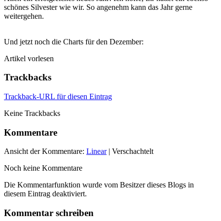
schönes Silvester wie wir. So angenehm kann das Jahr gerne
weitergehen.
Und jetzt noch die Charts für den Dezember:
Artikel vorlesen
Trackbacks
Trackback-URL für diesen Eintrag
Keine Trackbacks
Kommentare
Ansicht der Kommentare:
Linear
| Verschachtelt
Noch keine Kommentare
Die Kommentarfunktion wurde vom Besitzer dieses Blogs in
diesem Eintrag deaktiviert.
Kommentar schreiben