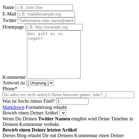
Name
E-Mail
Twitter
Homepage
Kommentar
Antwort zu
Phone*
Was ist Sechs minus Fünf?
Markdown
-Formatierung erlaubt
Bewirb einen Deiner Artikel
Wenn Du Deinen
Twitter Namen
eingibst wird Deine Timeline in
Deinem Kommentar verlinkt.
Bewirb einen Deiner letzten Artikel
Dieses Blog erlaubt Dir mit Deinem Kommentar einen Deiner