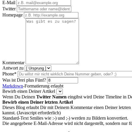
E-Mail
Twitter
Homepage
Kommentar
Antwort zu
Phone*
Was ist Drei plus Fünf?
Markdown
-Formatierung erlaubt
Bewirb einen Deiner Artikel
Wenn Du Deinen
Twitter Namen
eingibst wird Deine Timeline in 
Bewirb einen Deiner letzten Artikel
Dieses Blog erlaubt Dir mit Deinem Kommentar einen Deiner letzten 
kannst. (Javascript erforderlich)
Standard-Text Smilies wie :-) und ;-) werden zu Bildern konvertiert.
Die angegebene E-Mail-Adresse wird nicht dargestellt, sondern nur f