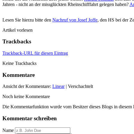
Jahren - nicht an der missglückten Rheinschifffahrt gelegen haben?
A
Lesen Sie hierzu bitte den
Nachruf von Josef Joffe
, den HS bei der Z
Artikel vorlesen
Trackbacks
Trackback-URL für diesen Eintrag
Keine Trackbacks
Kommentare
Ansicht der Kommentare:
Linear
| Verschachtelt
Noch keine Kommentare
Die Kommentarfunktion wurde vom Besitzer dieses Blogs in diesem Ei
Kommentar schreiben
Name