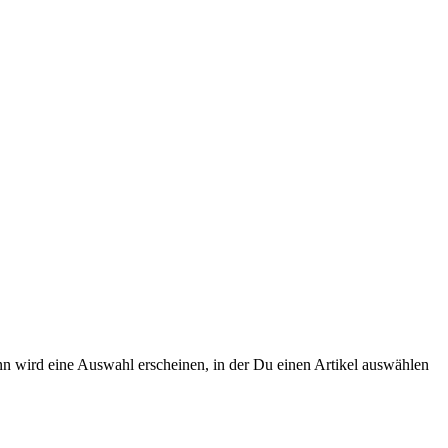
n wird eine Auswahl erscheinen, in der Du einen Artikel auswählen