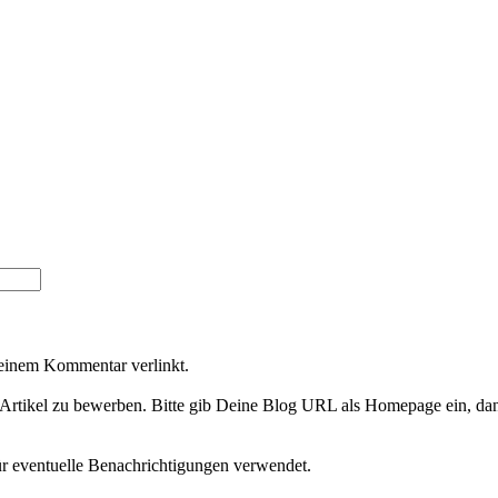
Deinem Kommentar verlinkt.
Artikel zu bewerben. Bitte gib Deine Blog URL als Homepage ein, dan
ür eventuelle Benachrichtigungen verwendet.