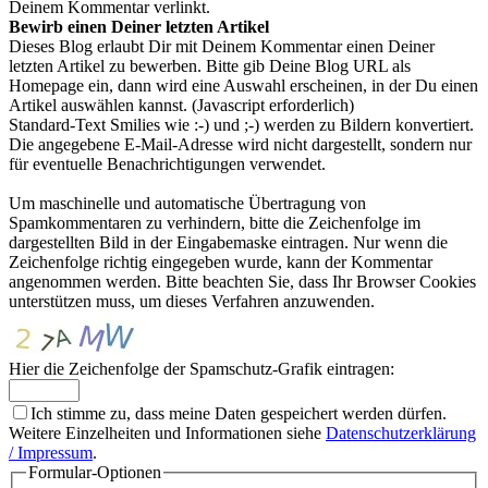
Deinem Kommentar verlinkt.
Bewirb einen Deiner letzten Artikel
Dieses Blog erlaubt Dir mit Deinem Kommentar einen Deiner
letzten Artikel zu bewerben. Bitte gib Deine Blog URL als
Homepage ein, dann wird eine Auswahl erscheinen, in der Du einen
Artikel auswählen kannst. (Javascript erforderlich)
Standard-Text Smilies wie :-) und ;-) werden zu Bildern konvertiert.
Die angegebene E-Mail-Adresse wird nicht dargestellt, sondern nur
für eventuelle Benachrichtigungen verwendet.
Um maschinelle und automatische Übertragung von
Spamkommentaren zu verhindern, bitte die Zeichenfolge im
dargestellten Bild in der Eingabemaske eintragen. Nur wenn die
Zeichenfolge richtig eingegeben wurde, kann der Kommentar
angenommen werden. Bitte beachten Sie, dass Ihr Browser Cookies
unterstützen muss, um dieses Verfahren anzuwenden.
Hier die Zeichenfolge der Spamschutz-Grafik eintragen:
Ich stimme zu, dass meine Daten gespeichert werden dürfen.
Weitere Einzelheiten und Informationen siehe
Datenschutzerklärung
/ Impressum
.
Formular-Optionen