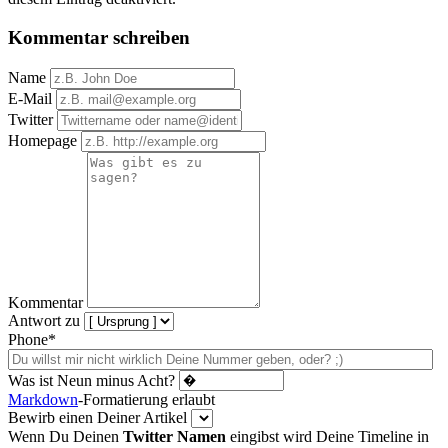
Kommentar schreiben
Name
E-Mail
Twitter
Homepage
Kommentar
Antwort zu
Phone*
Was ist Neun minus Acht?
Markdown
-Formatierung erlaubt
Bewirb einen Deiner Artikel
Wenn Du Deinen
Twitter Namen
eingibst wird Deine Timeline in