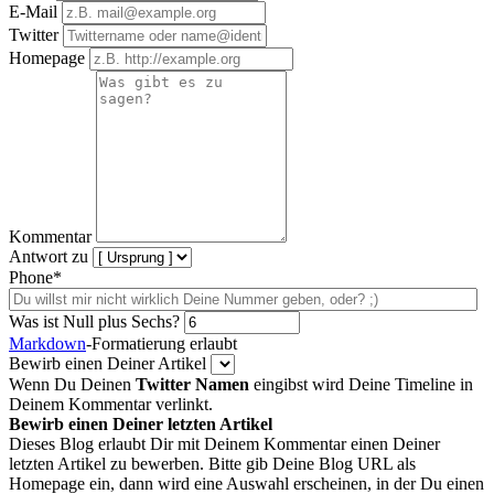
E-Mail
Twitter
Homepage
Kommentar
Antwort zu
Phone*
Was ist Null plus Sechs?
Markdown
-Formatierung erlaubt
Bewirb einen Deiner Artikel
Wenn Du Deinen
Twitter Namen
eingibst wird Deine Timeline in
Deinem Kommentar verlinkt.
Bewirb einen Deiner letzten Artikel
Dieses Blog erlaubt Dir mit Deinem Kommentar einen Deiner
letzten Artikel zu bewerben. Bitte gib Deine Blog URL als
Homepage ein, dann wird eine Auswahl erscheinen, in der Du einen