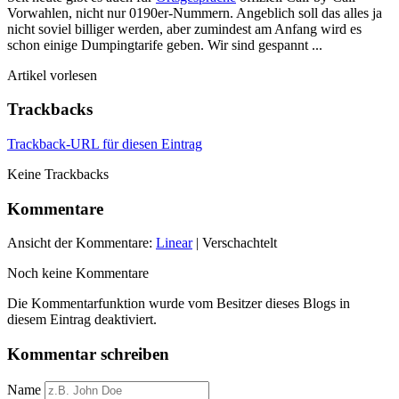
Vorwahlen, nicht nur 0190er-Nummern. Angeblich soll das alles ja
nicht soviel billiger werden, aber zumindest am Anfang wird es
schon einige Dumpingtarife geben. Wir sind gespannt ...
Artikel vorlesen
Trackbacks
Trackback-URL für diesen Eintrag
Keine Trackbacks
Kommentare
Ansicht der Kommentare:
Linear
| Verschachtelt
Noch keine Kommentare
Die Kommentarfunktion wurde vom Besitzer dieses Blogs in
diesem Eintrag deaktiviert.
Kommentar schreiben
Name