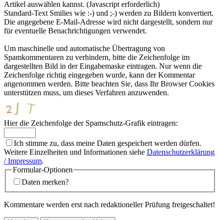
Artikel auswählen kannst. (Javascript erforderlich)
Standard-Text Smilies wie :-) und ;-) werden zu Bildern konvertiert.
Die angegebene E-Mail-Adresse wird nicht dargestellt, sondern nur
für eventuelle Benachrichtigungen verwendet.
Um maschinelle und automatische Übertragung von
Spamkommentaren zu verhindern, bitte die Zeichenfolge im
dargestellten Bild in der Eingabemaske eintragen. Nur wenn die
Zeichenfolge richtig eingegeben wurde, kann der Kommentar
angenommen werden. Bitte beachten Sie, dass Ihr Browser Cookies
unterstützen muss, um dieses Verfahren anzuwenden.
Hier die Zeichenfolge der Spamschutz-Grafik eintragen:
Ich stimme zu, dass meine Daten gespeichert werden dürfen.
Weitere Einzelheiten und Informationen siehe
Datenschutzerklärung
/ Impressum
.
Formular-Optionen
Daten merken?
Kommentare werden erst nach redaktioneller Prüfung freigeschaltet!