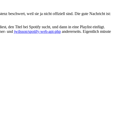
 beschwert, weil sie ja nicht offiziell sind. Die gute Nachricht ist:
t, den Titel bei Spotify sucht, und dann in eine Playlist einfügt.
ner- und
jwilsson/spotify-web-api-php
andererseits. Eigentlich müsste