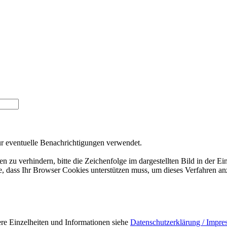
ür eventuelle Benachrichtigungen verwendet.
 verhindern, bitte die Zeichenfolge im dargestellten Bild in der Ei
 dass Ihr Browser Cookies unterstützen muss, um dieses Verfahren a
ere Einzelheiten und Informationen siehe
Datenschutzerklärung / Impr