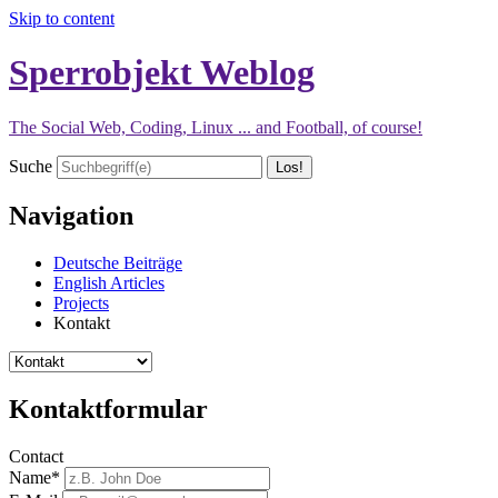
Skip to content
Sperrobjekt Weblog
The Social Web, Coding, Linux ... and Football, of course!
Suche
Navigation
Deutsche Beiträge
English Articles
Projects
Kontakt
Kontaktformular
Contact
Name*