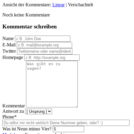
Ansicht der Kommentare:
Linear
| Verschachtelt
Noch keine Kommentare
Kommentar schreiben
Name
E-Mail
Twitter
Homepage
Kommentar
Antwort zu
Phone*
Was ist Neun minus Vier?