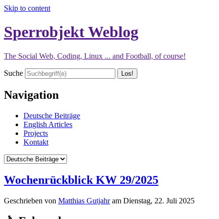
Skip to content
Sperrobjekt Weblog
The Social Web, Coding, Linux ... and Football, of course!
Suche
Navigation
Deutsche Beiträge
English Articles
Projects
Kontakt
Wochenrückblick KW 29/2025
Geschrieben von
Matthias Gutjahr
am
Dienstag, 22. Juli 2025