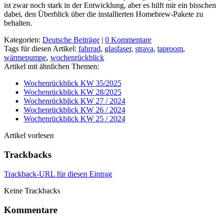
ist zwar noch stark in der Entwicklung, aber es hilft mir ein bisschen
dabei, den Überblick über die installierten Homebrew-Pakete zu
behalten.
Kategorien:
Deutsche Beiträge
|
0 Kommentare
Tags für diesen Artikel:
fahrrad
,
glasfaser
,
strava
,
taproom
,
wärmepumpe
,
wochenrückblick
Artikel mit ähnlichen Themen:
Wochenrückblick KW 35/2025
Wochenrückblick KW 28/2025
Wochenrückblick KW 27 / 2024
Wochenrückblick KW 26 / 2024
Wochenrückblick KW 25 / 2024
Artikel vorlesen
Trackbacks
Trackback-URL für diesen Eintrag
Keine Trackbacks
Kommentare