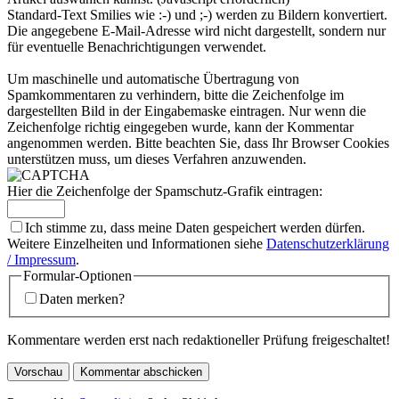
Standard-Text Smilies wie :-) und ;-) werden zu Bildern konvertiert.
Die angegebene E-Mail-Adresse wird nicht dargestellt, sondern nur
für eventuelle Benachrichtigungen verwendet.
Um maschinelle und automatische Übertragung von
Spamkommentaren zu verhindern, bitte die Zeichenfolge im
dargestellten Bild in der Eingabemaske eintragen. Nur wenn die
Zeichenfolge richtig eingegeben wurde, kann der Kommentar
angenommen werden. Bitte beachten Sie, dass Ihr Browser Cookies
unterstützen muss, um dieses Verfahren anzuwenden.
Hier die Zeichenfolge der Spamschutz-Grafik eintragen:
Ich stimme zu, dass meine Daten gespeichert werden dürfen.
Weitere Einzelheiten und Informationen siehe
Datenschutzerklärung
/ Impressum
.
Formular-Optionen
Daten merken?
Kommentare werden erst nach redaktioneller Prüfung freigeschaltet!