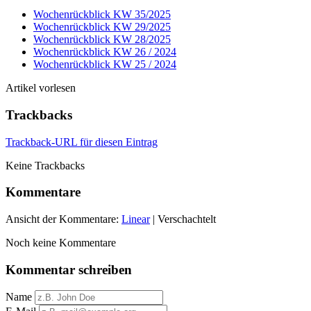
Wochenrückblick KW 35/2025
Wochenrückblick KW 29/2025
Wochenrückblick KW 28/2025
Wochenrückblick KW 26 / 2024
Wochenrückblick KW 25 / 2024
Artikel vorlesen
Trackbacks
Trackback-URL für diesen Eintrag
Keine Trackbacks
Kommentare
Ansicht der Kommentare:
Linear
| Verschachtelt
Noch keine Kommentare
Kommentar schreiben
Name