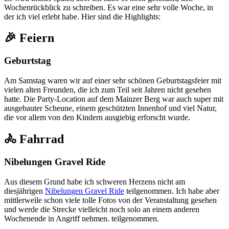
Wochenrückblick zu schreiben. Es war eine sehr volle Woche, in
der ich viel erlebt habe. Hier sind die Highlights:
🎉 Feiern
Geburtstag
Am Samstag waren wir auf einer sehr schönen Geburtstagsfeier mit
vielen alten Freunden, die ich zum Teil seit Jahren nicht gesehen
hatte. Die Party-Location auf dem Mainzer Berg war auch super mit
ausgebauter Scheune, einem geschützten Innenhof und viel Natur,
die vor allem von den Kindern ausgiebig erforscht wurde.
🚴 Fahrrad
Nibelungen Gravel Ride
Aus diesem Grund habe ich schweren Herzens nicht am
diesjährigen
Nibelungen Gravel Ride
teilgenommen. Ich habe aber
mittlerweile schon viele tolle Fotos von der Veranstaltung gesehen
und werde die Strecke vielleicht noch solo an einem anderen
Wochenende in Angriff nehmen. teilgenommen.