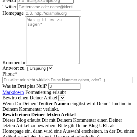
E-Mail
Twitter
Homepage
Kommentar
Antwort zu
Phone*
Was ist Drei plus Null?
Markdown
-Formatierung erlaubt
Bewirb einen Deiner Artikel
Wenn Du Deinen
Twitter Namen
eingibst wird Deine Timeline in
Deinem Kommentar verlinkt.
Bewirb einen Deiner letzten Artikel
Dieses Blog erlaubt Dir mit Deinem Kommentar einen Deiner
letzten Artikel zu bewerben. Bitte gib Deine Blog URL als
Homepage ein, dann wird eine Auswahl erscheinen, in der Du einen
Artikel auswählen kannst. (Javascript erforderlich)