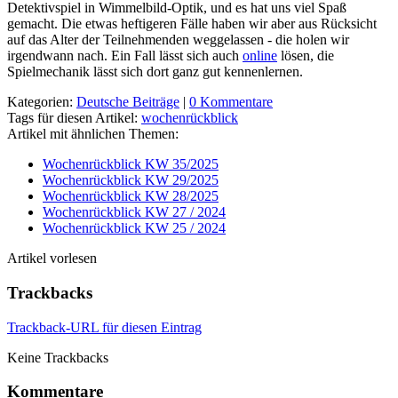
Detektivspiel in Wimmelbild-Optik, und es hat uns viel Spaß
gemacht. Die etwas heftigeren Fälle haben wir aber aus Rücksicht
auf das Alter der Teilnehmenden weggelassen - die holen wir
irgendwann nach. Ein Fall lässt sich auch
online
lösen, die
Spielmechanik lässt sich dort ganz gut kennenlernen.
Kategorien:
Deutsche Beiträge
|
0 Kommentare
Tags für diesen Artikel:
wochenrückblick
Artikel mit ähnlichen Themen:
Wochenrückblick KW 35/2025
Wochenrückblick KW 29/2025
Wochenrückblick KW 28/2025
Wochenrückblick KW 27 / 2024
Wochenrückblick KW 25 / 2024
Artikel vorlesen
Trackbacks
Trackback-URL für diesen Eintrag
Keine Trackbacks
Kommentare