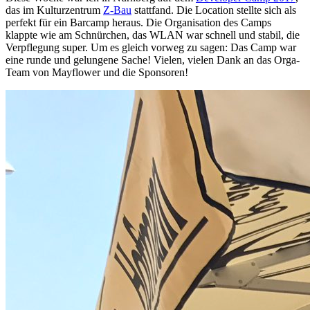
das im Kulturzentrum
Z-Bau
stattfand. Die Location stellte sich als
perfekt für ein Barcamp heraus. Die Organisation des Camps
klappte wie am Schnürchen, das WLAN war schnell und stabil, die
Verpflegung super. Um es gleich vorweg zu sagen: Das Camp war
eine runde und gelungene Sache! Vielen, vielen Dank an das Orga-
Team von Mayflower und die Sponsoren!