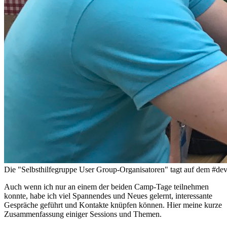
Die "Selbsthilfegruppe User Group-Organisatoren" tagt auf dem #
Auch wenn ich nur an einem der beiden Camp-Tage teilnehmen
konnte, habe ich viel Spannendes und Neues gelernt, interessante
Gespräche geführt und Kontakte knüpfen können. Hier meine kurze
Zusammenfassung einiger Sessions und Themen.