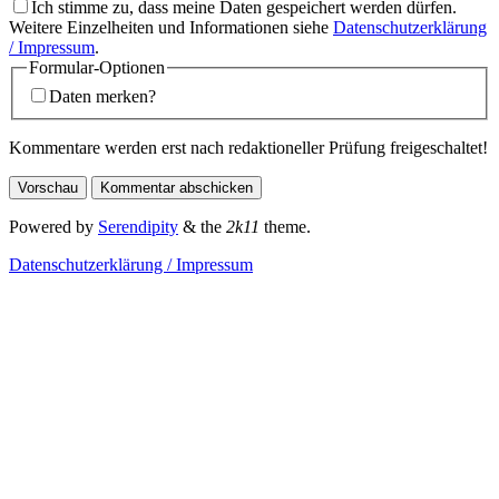
Ich stimme zu, dass meine Daten gespeichert werden dürfen.
Weitere Einzelheiten und Informationen siehe
Datenschutzerklärung
/ Impressum
.
Formular-Optionen
Daten merken?
Kommentare werden erst nach redaktioneller Prüfung freigeschaltet!
Powered by
Serendipity
& the
2k11
theme.
Datenschutzerklärung / Impressum