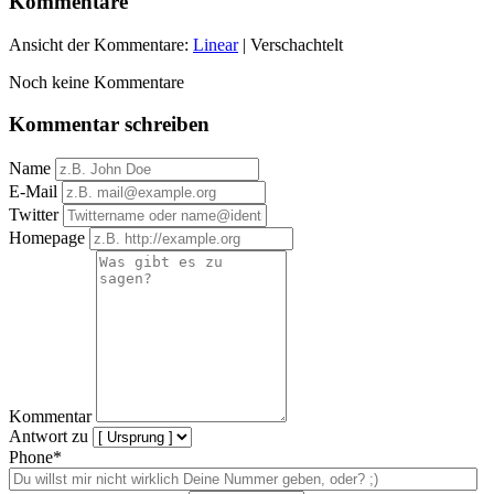
Kommentare
Ansicht der Kommentare:
Linear
| Verschachtelt
Noch keine Kommentare
Kommentar schreiben
Name
E-Mail
Twitter
Homepage
Kommentar
Antwort zu
Phone*