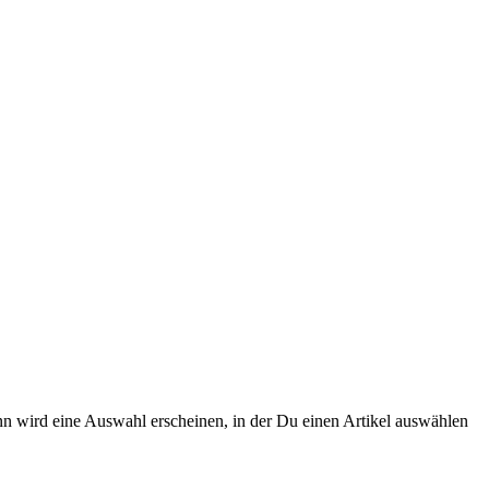
n wird eine Auswahl erscheinen, in der Du einen Artikel auswählen