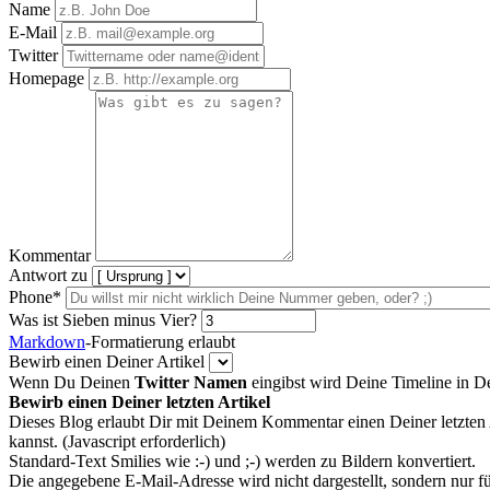
Name
E-Mail
Twitter
Homepage
Kommentar
Antwort zu
Phone*
Was ist Sieben minus Vier?
Markdown
-Formatierung erlaubt
Bewirb einen Deiner Artikel
Wenn Du Deinen
Twitter Namen
eingibst wird Deine Timeline in 
Bewirb einen Deiner letzten Artikel
Dieses Blog erlaubt Dir mit Deinem Kommentar einen Deiner letzten 
kannst. (Javascript erforderlich)
Standard-Text Smilies wie :-) und ;-) werden zu Bildern konvertiert.
Die angegebene E-Mail-Adresse wird nicht dargestellt, sondern nur f