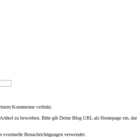
Deinem Kommentar verlinkt.
Artikel zu bewerben. Bitte gib Deine Blog URL als Homepage ein, dan
ür eventuelle Benachrichtigungen verwendet.