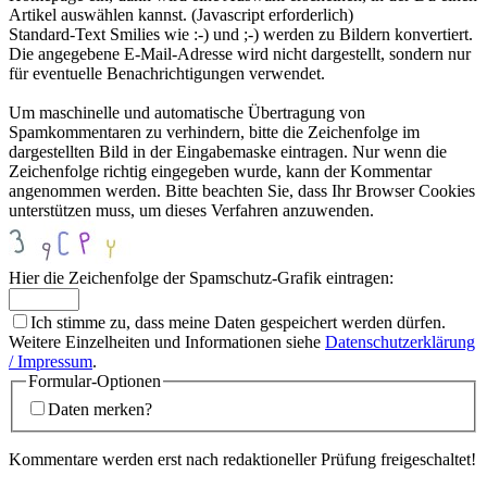
Artikel auswählen kannst. (Javascript erforderlich)
Standard-Text Smilies wie :-) und ;-) werden zu Bildern konvertiert.
Die angegebene E-Mail-Adresse wird nicht dargestellt, sondern nur
für eventuelle Benachrichtigungen verwendet.
Um maschinelle und automatische Übertragung von
Spamkommentaren zu verhindern, bitte die Zeichenfolge im
dargestellten Bild in der Eingabemaske eintragen. Nur wenn die
Zeichenfolge richtig eingegeben wurde, kann der Kommentar
angenommen werden. Bitte beachten Sie, dass Ihr Browser Cookies
unterstützen muss, um dieses Verfahren anzuwenden.
Hier die Zeichenfolge der Spamschutz-Grafik eintragen:
Ich stimme zu, dass meine Daten gespeichert werden dürfen.
Weitere Einzelheiten und Informationen siehe
Datenschutzerklärung
/ Impressum
.
Formular-Optionen
Daten merken?
Kommentare werden erst nach redaktioneller Prüfung freigeschaltet!