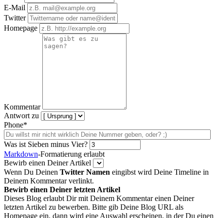
E-Mail
Twitter
Homepage
Kommentar
Antwort zu
Phone*
Was ist Sieben minus Vier?
Markdown
-Formatierung erlaubt
Bewirb einen Deiner Artikel
Wenn Du Deinen
Twitter Namen
eingibst wird Deine Timeline in
Deinem Kommentar verlinkt.
Bewirb einen Deiner letzten Artikel
Dieses Blog erlaubt Dir mit Deinem Kommentar einen Deiner
letzten Artikel zu bewerben. Bitte gib Deine Blog URL als
Homepage ein, dann wird eine Auswahl erscheinen, in der Du einen