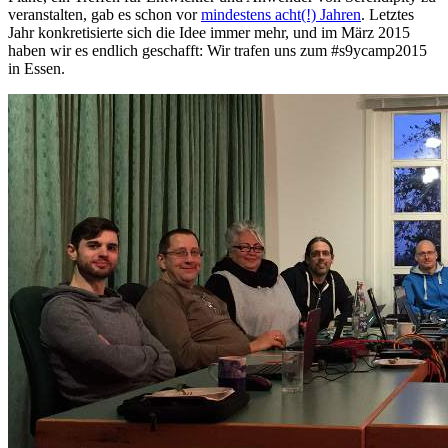
veranstalten, gab es schon vor
mindestens acht(!) Jahren
. Letztes
Jahr konkretisierte sich die Idee immer mehr, und im März 2015
haben wir es endlich geschafft: Wir trafen uns zum #s9ycamp2015
in Essen.