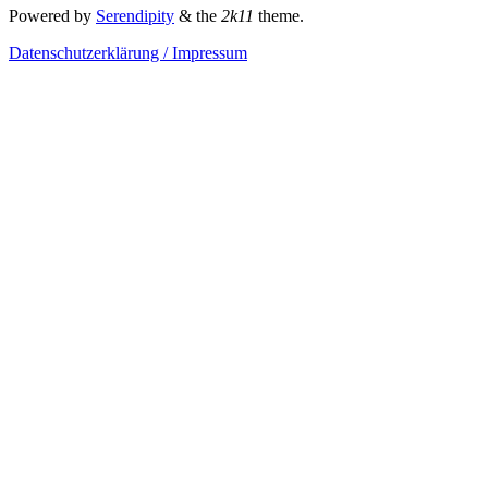
Powered by
Serendipity
& the
2k11
theme.
Datenschutzerklärung / Impressum