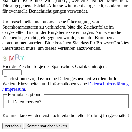
Standard-Text Smilies wie :-) und ;-) werden zu Bildern konvertiert.
Die angegebene E-Mail-Adresse wird nicht dargestellt, sondern nur
für eventuelle Benachrichtigungen verwendet.
Um maschinelle und automatische Übertragung von
Spamkommentaren zu verhindern, bitte die Zeichenfolge im
dargestellten Bild in der Eingabemaske eintragen. Nur wenn die
Zeichenfolge richtig eingegeben wurde, kann der Kommentar
angenommen werden. Bitte beachten Sie, dass Ihr Browser Cookies
unterstützen muss, um dieses Verfahren anzuwenden.
Hier die Zeichenfolge der Spamschutz-Grafik eintragen:
Ich stimme zu, dass meine Daten gespeichert werden dürfen.
Weitere Einzelheiten und Informationen siehe
Datenschutzerklärung
/ Impressum
.
Formular-Optionen
Daten merken?
Kommentare werden erst nach redaktioneller Prüfung freigeschaltet!