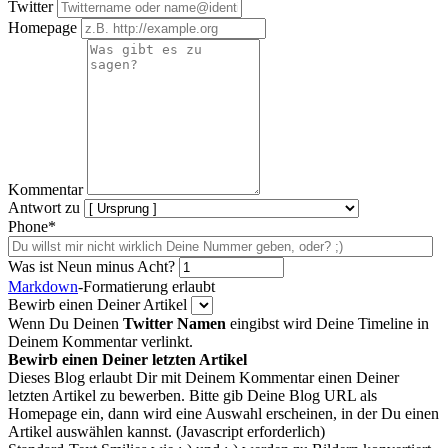
Twitter
Homepage
Kommentar
Antwort zu
Phone*
Was ist Neun minus Acht?
Markdown
-Formatierung erlaubt
Bewirb einen Deiner Artikel
Wenn Du Deinen
Twitter Namen
eingibst wird Deine Timeline in
Deinem Kommentar verlinkt.
Bewirb einen Deiner letzten Artikel
Dieses Blog erlaubt Dir mit Deinem Kommentar einen Deiner
letzten Artikel zu bewerben. Bitte gib Deine Blog URL als
Homepage ein, dann wird eine Auswahl erscheinen, in der Du einen
Artikel auswählen kannst. (Javascript erforderlich)