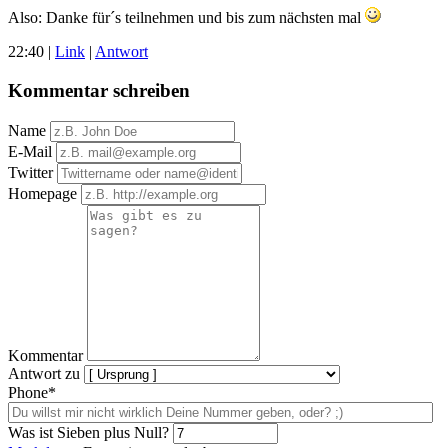
Also: Danke für´s teilnehmen und bis zum nächsten mal
22:40
|
Link
|
Antwort
Kommentar schreiben
Name
E-Mail
Twitter
Homepage
Kommentar
Antwort zu
Phone*
Was ist Sieben plus Null?