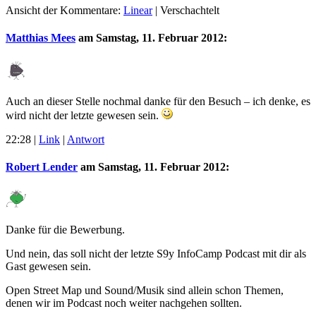
Ansicht der Kommentare:
Linear
| Verschachtelt
Matthias Mees
am
Samstag, 11. Februar 2012
:
Auch an dieser Stelle nochmal danke für den Besuch – ich denke, es
wird nicht der letzte gewesen sein.
22:28
|
Link
|
Antwort
Robert Lender
am
Samstag, 11. Februar 2012
:
Danke für die Bewerbung.
Und nein, das soll nicht der letzte S9y InfoCamp Podcast mit dir als
Gast gewesen sein.
Open Street Map und Sound/Musik sind allein schon Themen,
denen wir im Podcast noch weiter nachgehen sollten.